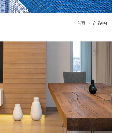
首页
产品中心
>