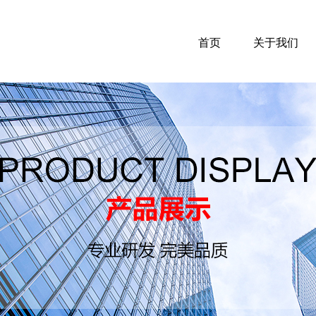
首页
关于我们