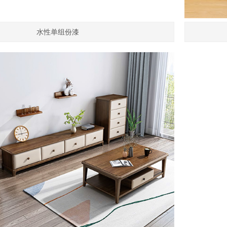
水性单组份漆