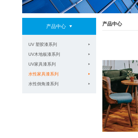
产品中心
产品中心
UV 塑胶漆系列
UV木地板漆系列
UV家具漆系列
水性家具漆系列
水性倒角漆系列