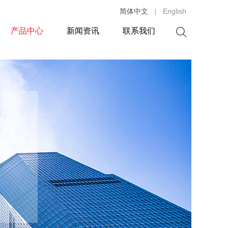
简体中文
English
|
产品中心
新闻资讯
联系我们